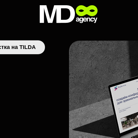
а TILDA