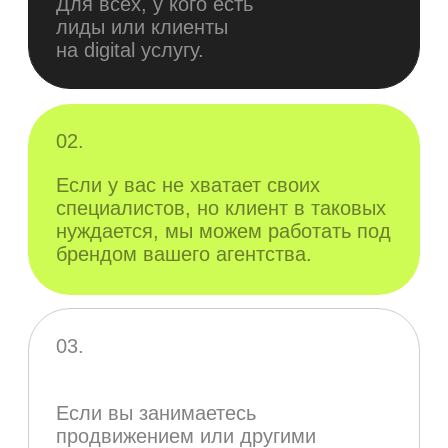
Если вы занимаетесь
продвижением или другими
сопутствующими услугами.
Команда
MDAgency.